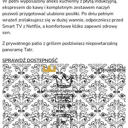
W pełni wyposażony aneks kuchenny z płytą indukcyjną,
ekspresem do kawy i kompletnym zestawem naczyń
pozwoli przygotować ulubione posiłki. Po dniu pełnym
wrażeń zrelaksujesz się w dużej wannie, odpoczniesz przed
Smart TV z Netflix, a komfortowe łóżko zapewni zdrowy
sen.
Z prywatnego patio z grillem podziwiasz niepowtarzalną
panoramę Tatr.
SPRAWDŹ DOSTĘPNOŚĆ
Wyposażenie
Luksusowe wyposażenie
Klimatyzacja