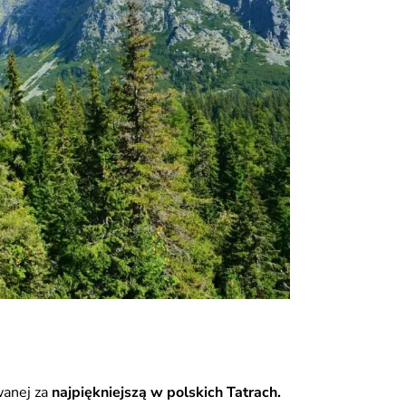
anej za
najpiękniejszą w polskich Tatrach.